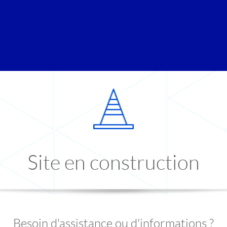
Site en construction
Besoin d'assistance ou d'informations ?