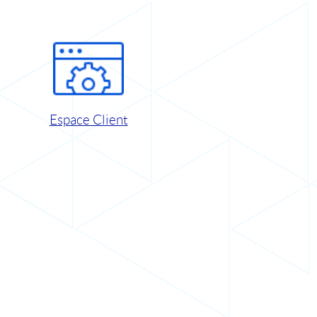
Espace Client