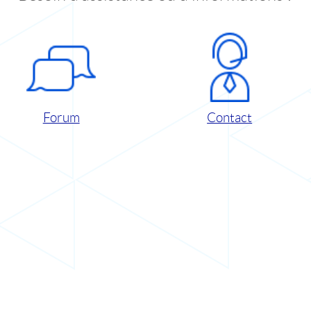
Forum
Contact