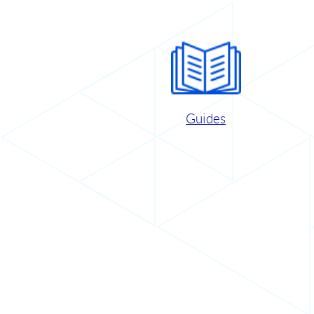
Guides